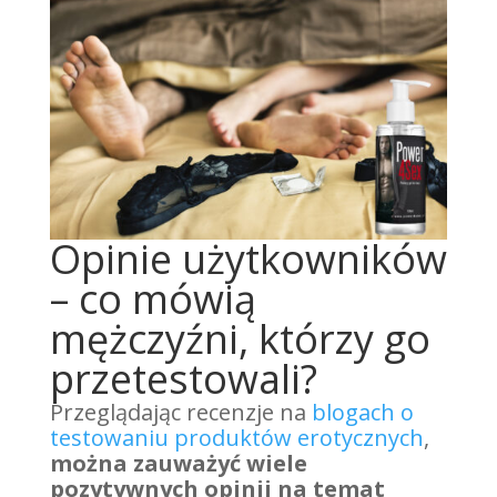
Opinie użytkowników
– co mówią
mężczyźni, którzy go
przetestowali?
Przeglądając recenzje na
blogach o
testowaniu produktów erotycznych
,
można zauważyć wiele
pozytywnych opinii na temat