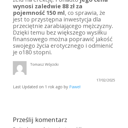
wynosi zaledwie 88 zł za
pojemność 150 ml
, co sprawia, że
jest to przystępna inwestycja dla
przeciętnie zarabiającego mężczyzny.
Dzięki temu bez większego wysiłku
finansowego można poprawić jakość
swojego życia erotycznego i odmienić
je o180 stopni.
Tomasz Wójcicki
17/02/2025
Last Updated on 1 rok ago by
Paweł
Prześlij komentarz