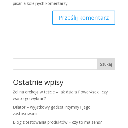
pisania kolejnych komentarzy.
Szukaj
Ostatnie wpisy
Żel na erekcję w teście – Jak działa Power4sex i czy
warto go wybrać?
Dilator – wyjątkowy gadżet intymny i jego
zastosowanie
Blog z testowania produktów – czy to ma sens?