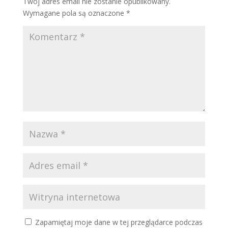
Twój adres email nie zostanie opublikowany.
Wymagane pola są oznaczone
*
Zapamiętaj moje dane w tej przeglądarce podczas