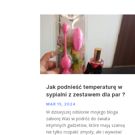
Jak podnieść temperaturę w
sypialni z zestawem dla par ?
MAR 15, 2024
W dzisiejszej odsłonie mojego bloga
zabiorę Was w podróż do świata
intymnych gadżetów, które mają szansę
nie tylko rozpalić zmysły, ale i wywołać