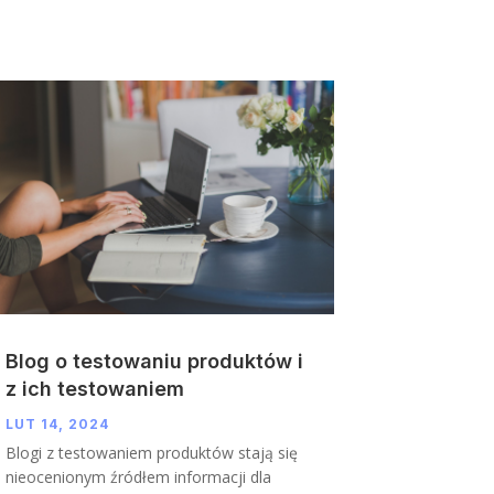
Blog o testowaniu produktów i
z ich testowaniem
LUT 14, 2024
Blogi z testowaniem produktów stają się
nieocenionym źródłem informacji dla