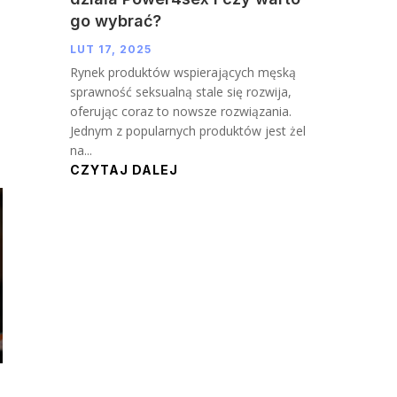
go wybrać?
LUT 17, 2025
Rynek produktów wspierających męską
sprawność seksualną stale się rozwija,
oferując coraz to nowsze rozwiązania.
Jednym z popularnych produktów jest żel
na...
CZYTAJ DALEJ