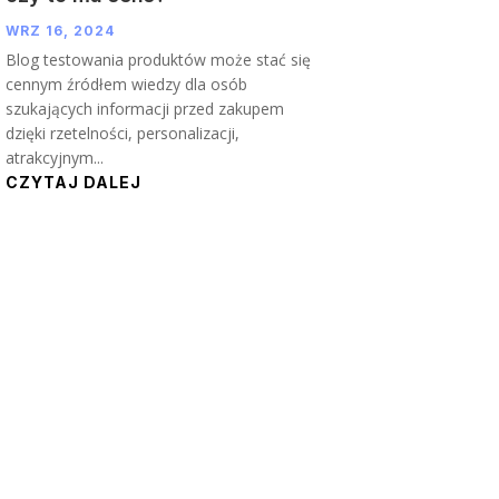
WRZ 16, 2024
Blog testowania produktów może stać się
cennym źródłem wiedzy dla osób
szukających informacji przed zakupem
dzięki rzetelności, personalizacji,
atrakcyjnym...
CZYTAJ DALEJ