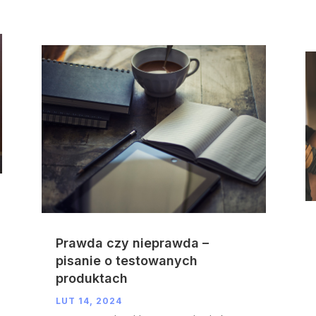
Prawda czy nieprawda –
pisanie o testowanych
produktach
LUT 14, 2024