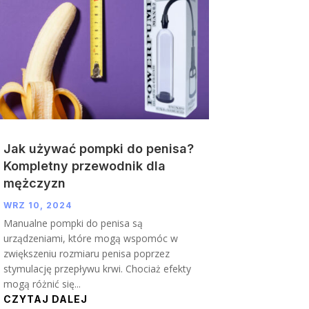
Jak używać pompki do penisa?
Kompletny przewodnik dla
mężczyzn
WRZ 10, 2024
Manualne pompki do penisa są
urządzeniami, które mogą wspomóc w
zwiększeniu rozmiaru penisa poprzez
stymulację przepływu krwi. Chociaż efekty
mogą różnić się...
CZYTAJ DALEJ