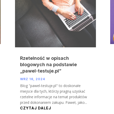
Rzetelność w opisach
blogowych na podstawie
„pawel-testuje.pl”
WRZ 16, 2024
Blog "pawel-testuje.pl" to doskonałe
miejsce dla tych, którzy pragną uzyskać
rzetelne informacje na temat produktów
przed dokonaniem zakupu. Paweł, jako...
CZYTAJ DALEJ