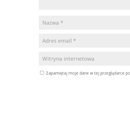
Zapamiętaj moje dane w tej przeglądarce po