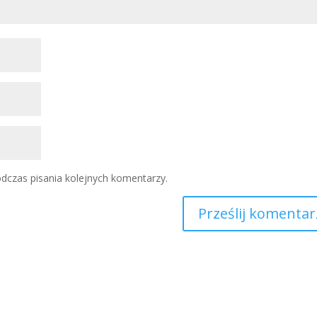
dczas pisania kolejnych komentarzy.