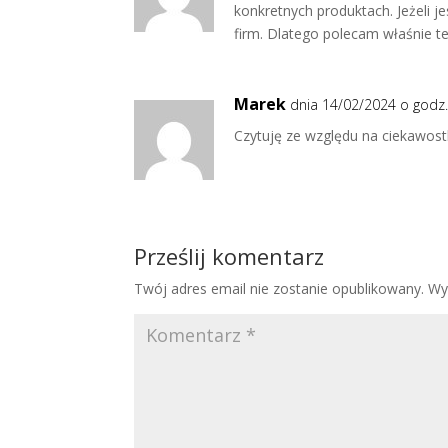
konkretnych produktach. Jeżeli je
firm. Dlatego polecam właśnie te
Marek
dnia 14/02/2024 o godz.
Czytuję ze względu na ciekawostk
Prześlij komentarz
Twój adres email nie zostanie opublikowany.
Wy