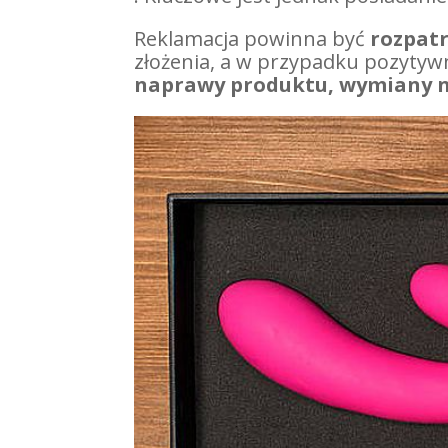
Reklamacja powinna być
rozpatr
złożenia, a w przypadku pozyty
naprawy produktu, wymiany 